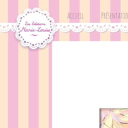
Accueil
Présentati