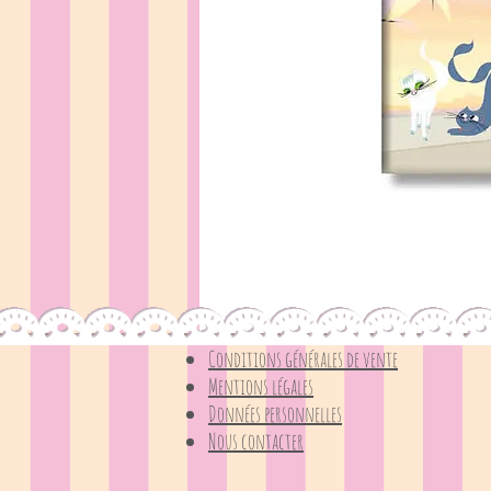
Conditions générales de vente
Mentions légales
Données personnelles
Nous contacter